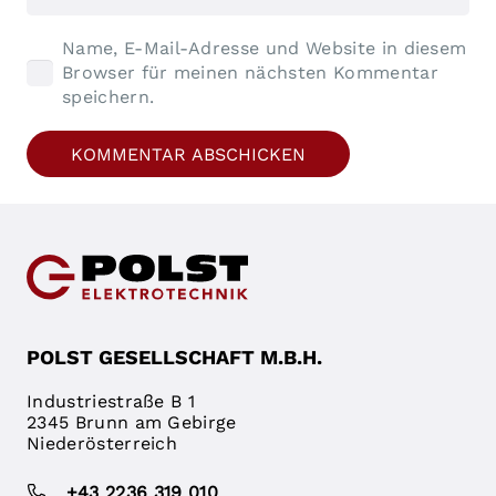
Name, E-Mail-Adresse und Website in diesem
Browser für meinen nächsten Kommentar
speichern.
KOMMENTAR ABSCHICKEN
POLST GESELLSCHAFT M.B.H.
Industriestraße B 1
2345 Brunn am Gebirge
Niederösterreich
+43 2236 319 010