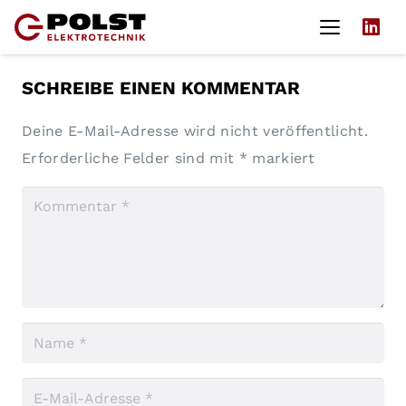
SCHREIBE EINEN KOMMENTAR
Deine E-Mail-Adresse wird nicht veröffentlicht.
Erforderliche Felder sind mit
*
markiert