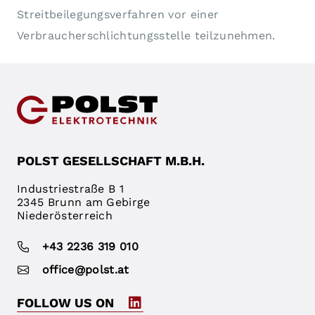
Streitbeilegungsverfahren vor einer
Verbraucherschlichtungsstelle teilzunehmen.
POLST GESELLSCHAFT M.B.H.
Industriestraße B 1
2345 Brunn am Gebirge
Niederösterreich
+43 2236 319 010
office@polst.at
FOLLOW US ON