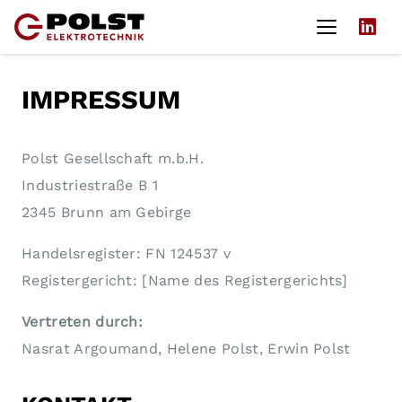
IMPRESSUM
Polst Gesellschaft m.b.H.
‍Industriestraße B 1
2345 Brunn am Gebirge
Handelsregister: FN 124537 v
Registergericht: [Name des Registergerichts]
Vertreten durch:
Nasrat Argoumand, Helene Polst, Erwin Polst