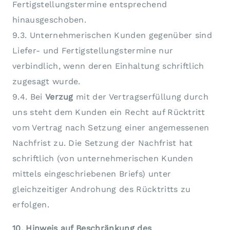
Fertigstellungstermine entsprechend
hinausgeschoben.
9.3. Unternehmerischen Kunden gegenüber sind
Liefer- und Fertigstellungstermine nur
verbindlich, wenn deren Einhaltung schriftlich
zugesagt wurde.
9.4. Bei
Verzug
mit der Vertragserfüllung durch
uns steht dem Kunden ein Recht auf Rücktritt
vom Vertrag nach Setzung einer angemessenen
Nachfrist zu. Die Setzung der Nachfrist hat
schriftlich (von unternehmerischen Kunden
mittels eingeschriebenen Briefs) unter
gleichzeitiger Androhung des Rücktritts zu
erfolgen.
10. Hinweis auf Beschränkung des