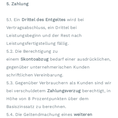
5. Zahlung
5.1. Ein
Drittel des Entgeltes
wird bei
Vertragsabschluss, ein Drittel bei
Leistungsbeginn und der Rest nach
Leistungsfertigstellung fällig.
5.2. Die Berechtigung zu
einem
Skontoabzug
bedarf einer ausdrücklichen,
gegenüber unternehmerischen Kunden
schriftlichen Vereinbarung.
5.3. Gegenüber Verbrauchern als Kunden sind wir
bei verschuldetem
Zahlungsverzug
berechtigt, in
Höhe von 8 Prozentpunkten über dem
Basiszinssatz zu berechnen.
5.4. Die Geltendmachung eines
weiteren