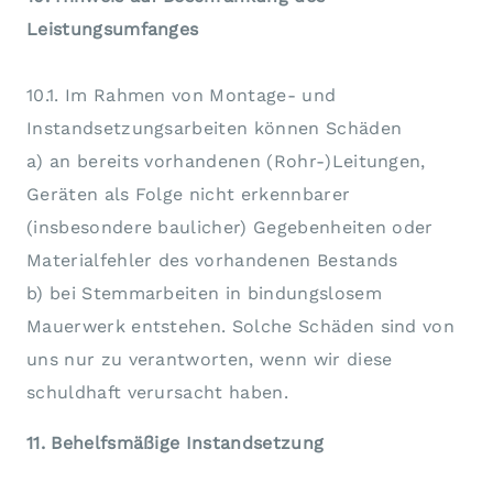
Leistungsumfanges
10.1. Im Rahmen von Montage- und
Instandsetzungsarbeiten können Schäden
a) an bereits vorhandenen (Rohr-)Leitungen,
Geräten als Folge nicht erkennbarer
(insbesondere baulicher) Gegebenheiten oder
Materialfehler des vorhandenen Bestands
b) bei Stemmarbeiten in bindungslosem
Mauerwerk entstehen. Solche Schäden sind von
uns nur zu verantworten, wenn wir diese
schuldhaft verursacht haben.
11. Behelfsmäßige Instandsetzung