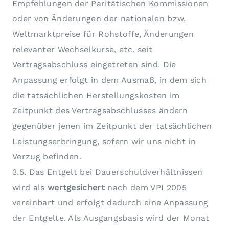
Empfehlungen der Paritätischen Kommissionen
oder von Änderungen der nationalen bzw.
Weltmarktpreise für Rohstoffe, Änderungen
relevanter Wechselkurse, etc. seit
Vertragsabschluss eingetreten sind. Die
Anpassung erfolgt in dem Ausmaß, in dem sich
die tatsächlichen Herstellungskosten im
Zeitpunkt des Vertragsabschlusses ändern
gegenüber jenen im Zeitpunkt der tatsächlichen
Leistungserbringung, sofern wir uns nicht in
Verzug befinden.
3.5. Das Entgelt bei Dauerschuldverhältnissen
wird als
wertgesichert
nach dem VPI 2005
vereinbart und erfolgt dadurch eine Anpassung
der Entgelte. Als Ausgangsbasis wird der Monat