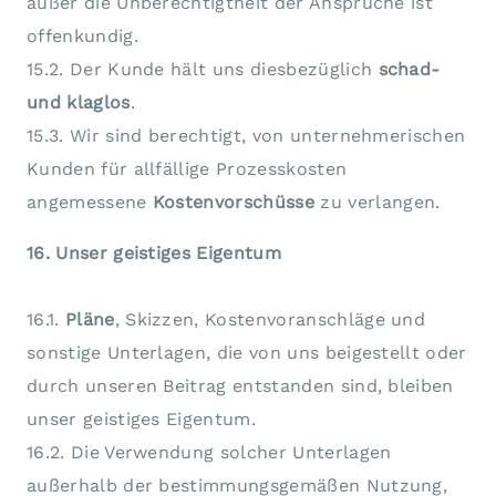
außer die Unberechtigtheit der Ansprüche ist
offenkundig.
15.2. Der Kunde hält uns diesbezüglich
schad-
und klaglos
.
15.3. Wir sind berechtigt, von unternehmerischen
Kunden für allfällige Prozesskosten
angemessene
Kostenvorschüsse
zu verlangen.
16. Unser geistiges Eigentum
16.1.
Pläne
, Skizzen, Kostenvoranschläge und
sonstige Unterlagen, die von uns beigestellt oder
durch unseren Beitrag entstanden sind, bleiben
unser geistiges Eigentum.
16.2. Die Verwendung solcher Unterlagen
außerhalb der bestimmungsgemäßen Nutzung,