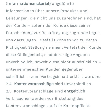
(
Informationsmaterial
) angeführte
Informationen über unsere Produkte und
Leistungen, die nicht uns zuzurechnen sind, hat
der Kunde – sofern der Kunde diese seiner
Entscheidung zur Beauftragung zugrunde legt –
uns darzulegen. Diesfalls können wir zu deren
Richtigkeit Stellung nehmen. Verletzt der Kunde
diese Obliegenheit, sind derartige Angaben
unverbindlich, soweit diese nicht ausdrücklich –
unternehmerischen Kunden gegenüber
schriftlich – zum Vertragsinhalt erklärt wurden.
2.4.
Kostenvoranschläge
sind unverbindlich.
2.5. Kostenvoranschläge sind
entgeltlich
.
Verbraucher werden vor Erstellung des
Kostenvoranschlages auf die Kostenpflicht