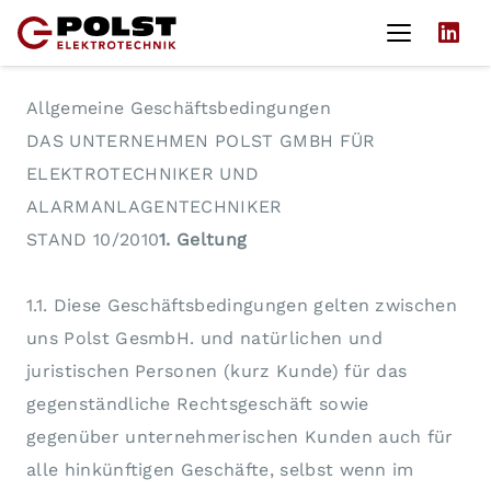
Allgemeine Geschäftsbedingungen
DAS UNTERNEHMEN
POLST GMBH
FÜR
ELEKTROTECHNIKER UND
ALARMANLAGENTECHNIKER
STAND 10/2010‍
1. Geltung
1.1. Diese Geschäftsbedingungen gelten zwischen
uns Polst GesmbH. und natürlichen und
juristischen Personen (kurz Kunde) für das
gegenständliche Rechtsgeschäft sowie
gegenüber unternehmerischen Kunden auch für
alle hinkünftigen Geschäfte, selbst wenn im