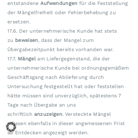
entstandene
Aufwendungen
für die Feststellung
der Mängelfreiheit oder Fehlerbehebung zu
ersetzen.
17.6. Der unternehmerische Kunde hat stets
zu
beweisen
, dass der Mangel zum
Übergabezeitpunkt bereits vorhanden war.
17.7.
Mängel
am Liefergegenstand, die der
unternehmerische Kunde bei ordnungsgemäßem
Geschäftsgang nach Ablieferung durch
Untersuchung festgestellt hat oder feststellen
hätte müssen sind unverzüglich, spätestens 7
Tage nach Übergabe an uns
schriftlich
anzuzeigen
. Versteckte Mängel
müssen ebenfalls in dieser angemessenen Frist
ab Entdecken angezeigt werden.