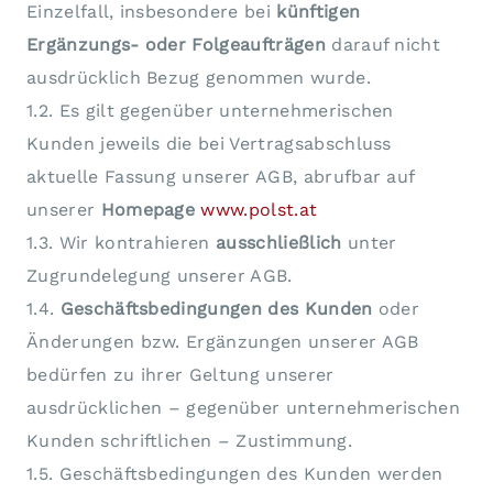
Einzelfall, insbesondere bei
künftigen
Ergänzungs- oder Folgeaufträgen
darauf nicht
ausdrücklich Bezug genommen wurde.
1.2. Es gilt gegenüber unternehmerischen
Kunden jeweils die bei Vertragsabschluss
aktuelle Fassung unserer AGB, abrufbar auf
unserer
Homepage
www.polst.at
1.3. Wir kontrahieren
ausschließlich
unter
Zugrundelegung unserer AGB.
1.4.
Geschäftsbedingungen des Kunden
oder
Änderungen bzw. Ergänzungen unserer AGB
bedürfen zu ihrer Geltung unserer
ausdrücklichen – gegenüber unternehmerischen
Kunden schriftlichen – Zustimmung.
1.5. Geschäftsbedingungen des Kunden werden