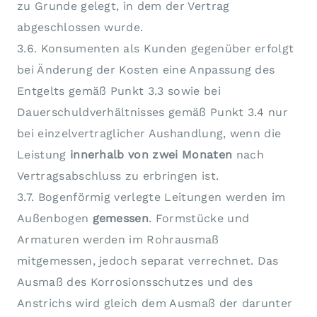
zu Grunde gelegt, in dem der Vertrag
abgeschlossen wurde.
3.6. Konsumenten als Kunden gegenüber erfolgt
bei Änderung der Kosten eine Anpassung des
Entgelts gemäß Punkt 3.3 sowie bei
Dauerschuldverhältnisses gemäß Punkt 3.4 nur
bei einzelvertraglicher Aushandlung, wenn die
Leistung
innerhalb von zwei Monaten
nach
Vertragsabschluss zu erbringen ist.
3.7. Bogenförmig verlegte Leitungen werden im
Außenbogen
gemessen
. Formstücke und
Armaturen werden im Rohrausmaß
mitgemessen, jedoch separat verrechnet. Das
Ausmaß des Korrosionsschutzes und des
Anstrichs wird gleich dem Ausmaß der darunter