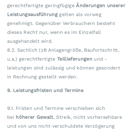
gerechtfertigte geringfügige
Änderungen unserer
Leistungsausführung
gelten als vorweg
genehmigt. Gegenüber Verbrauchern besteht
dieses Recht nur, wenn es im Einzelfall
ausgehandelt wird.
8.2. Sachlich (zB Anlagengröße, Baufortschritt,
u.a.) gerechtfertigte
Teillieferungen
und -
leistungen sind zulässig und können gesondert
in Rechnung gestellt werden.
9. Leistungsfristen und Termine
9.1. Fristen und Termine verschieben sich
bei
höherer Gewalt
, Streik, nicht vorhersehbare
und von uns nicht verschuldete Verzögerung