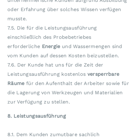
unternehmerische Kunden aufgrund Ausbildung
oder Erfahrung über solches Wissen verfügen
musste.
7.5. Die für die Leistungsausführung
einschließlich des Probebetriebes
erforderliche
Energie
und Wassermengen sind
vom Kunden auf dessen Kosten beizustellen.
7.6. Der Kunde hat uns für die Zeit der
Leistungsausführung kostenlos
versperrbare
Räume
für den Aufenthalt der Arbeiter sowie für
die Lagerung von Werkzeugen und Materialien
zur Verfügung zu stellen.
8. Leistungsausführung
8.1. Dem Kunden zumutbare sachlich