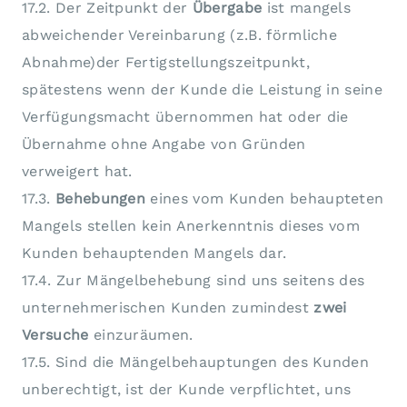
17.2. Der Zeitpunkt der
Übergabe
ist mangels
abweichender Vereinbarung (z.B. förmliche
Abnahme)der Fertigstellungszeitpunkt,
spätestens wenn der Kunde die Leistung in seine
Verfügungsmacht übernommen hat oder die
Übernahme ohne Angabe von Gründen
verweigert hat.
17.3.
Behebungen
eines vom Kunden behaupteten
Mangels stellen kein Anerkenntnis dieses vom
Kunden behauptenden Mangels dar.
17.4. Zur Mängelbehebung sind uns seitens des
unternehmerischen Kunden zumindest
zwei
Versuche
einzuräumen.
17.5. Sind die Mängelbehauptungen des Kunden
unberechtigt, ist der Kunde verpflichtet, uns