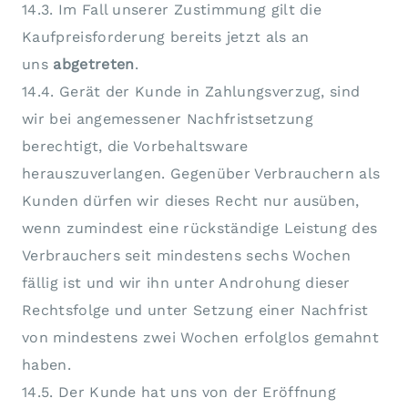
14.3. Im Fall unserer Zustimmung gilt die
Kaufpreisforderung bereits jetzt als an
uns
abgetreten
.
14.4. Gerät der Kunde in Zahlungsverzug, sind
wir bei angemessener Nachfristsetzung
berechtigt, die Vorbehaltsware
herauszuverlangen. Gegenüber Verbrauchern als
Kunden dürfen wir dieses Recht nur ausüben,
wenn zumindest eine rückständige Leistung des
Verbrauchers seit mindestens sechs Wochen
fällig ist und wir ihn unter Androhung dieser
Rechtsfolge und unter Setzung einer Nachfrist
von mindestens zwei Wochen erfolglos gemahnt
haben.
14.5. Der Kunde hat uns von der Eröffnung