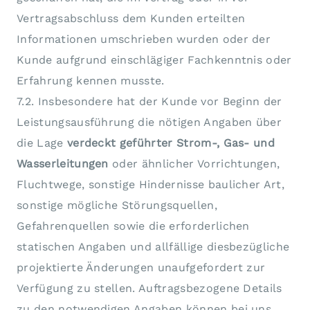
Vertragsabschluss dem Kunden erteilten
Informationen umschrieben wurden oder der
Kunde aufgrund einschlägiger Fachkenntnis oder
Erfahrung kennen musste.
7.2. Insbesondere hat der Kunde vor Beginn der
Leistungsausführung die nötigen Angaben über
die Lage
verdeckt geführter Strom-, Gas- und
Wasserleitungen
oder ähnlicher Vorrichtungen,
Fluchtwege, sonstige Hindernisse baulicher Art,
sonstige mögliche Störungsquellen,
Gefahrenquellen sowie die erforderlichen
statischen Angaben und allfällige diesbezügliche
projektierte Änderungen unaufgefordert zur
Verfügung zu stellen. Auftragsbezogene Details
zu den notwendigen Angaben können bei uns