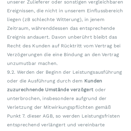
unserer Zulieferer oder sonstigen vergleichbaren
Ereignissen, die nicht in unserem Einflussbereich
liegen (zB schlechte Witterung), in jenem
Zeitraum, währenddessen das entsprechende
Ereignis andauert. Davon unberührt bleibt das
Recht des Kunden auf Rücktritt vom Vertrag bei
Verzögerungen die eine Bindung an den Vertrag
unzumutbar machen.
9.2. Werden der Beginn der Leistungsausführung
oder die Ausführung durch dem
Kunden
zuzurechnende Umstände verzögert
oder
unterbrochen, insbesondere aufgrund der
Verletzung der Mitwirkungspflichten gemäß
Punkt 7. dieser AGB, so werden Leistungsfristen
entsprechend verlängert und vereinbarte