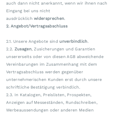
auch dann nicht anerkannt, wenn wir ihnen nach
Eingang bei uns nicht
ausdrücklich
widersprechen
.
2. Angebot/Vertragsabschluss
2.1. Unsere Angebote sind
unverbindlich
.
2.2.
Zusagen
, Zusicherungen und Garantien
unsererseits oder von diesen AGB abweichende
Vereinbarungen im Zusammenhang mit dem
Vertragsabschluss werden gegenüber
unternehmerischen Kunden erst durch unsere
schriftliche Bestätigung verbindlich.
2.3. In Katalogen, Preislisten, Prospekten,
Anzeigen auf Messeständen, Rundschreiben,
Werbeaussendungen oder anderen Medien