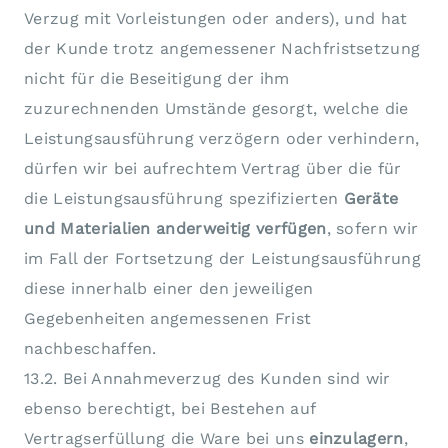
Verzug mit Vorleistungen oder anders), und hat
der Kunde trotz angemessener Nachfristsetzung
nicht für die Beseitigung der ihm
zuzurechnenden Umstände gesorgt, welche die
Leistungsausführung verzögern oder verhindern,
dürfen wir bei aufrechtem Vertrag über die für
die Leistungsausführung spezifizierten
Geräte
und Materialien anderweitig verfügen
, sofern wir
im Fall der Fortsetzung der Leistungsausführung
diese innerhalb einer den jeweiligen
Gegebenheiten angemessenen Frist
nachbeschaffen.
13.2. Bei Annahmeverzug des Kunden sind wir
ebenso berechtigt, bei Bestehen auf
Vertragserfüllung die Ware bei uns
einzulagern
,