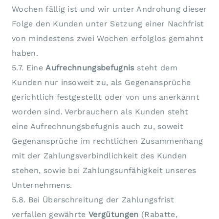
Wochen fällig ist und wir unter Androhung dieser
Folge den Kunden unter Setzung einer Nachfrist
von mindestens zwei Wochen erfolglos gemahnt
haben.
5.7. Eine
Aufrechnungsbefugnis
steht dem
Kunden nur insoweit zu, als Gegenansprüche
gerichtlich festgestellt oder von uns anerkannt
worden sind. Verbrauchern als Kunden steht
eine Aufrechnungsbefugnis auch zu, soweit
Gegenansprüche im rechtlichen Zusammenhang
mit der Zahlungsverbindlichkeit des Kunden
stehen, sowie bei Zahlungsunfähigkeit unseres
Unternehmens.
5.8. Bei Überschreitung der Zahlungsfrist
verfallen gewährte
Vergütungen
(Rabatte,