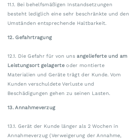
11.1. Bei behelfsmäßigen Instandsetzungen
besteht lediglich eine sehr beschränkte und den
Umständen entsprechende Haltbarkeit.
12. Gefahrtragung
12.1. Die Gefahr für von uns
angelieferte und am
Leistungsort gelagerte
oder montierte
Materialien und Geräte trägt der Kunde. Vom
Kunden verschuldete Verluste und
Beschädigungen gehen zu seinen Lasten.
13. Annahmeverzug
13.1. Gerät der Kunde länger als 2 Wochen in
Annahmeverzug (Verweigerung der Annahme,