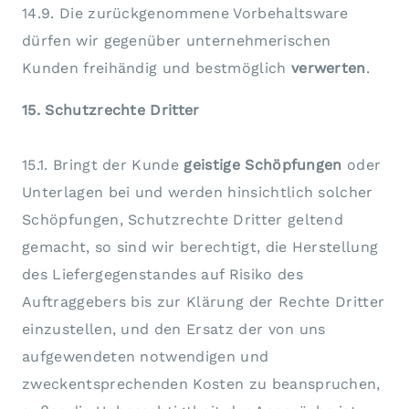
14.9. Die zurückgenommene Vorbehaltsware
dürfen wir gegenüber unternehmerischen
Kunden freihändig und bestmöglich
verwerten
.
15. Schutzrechte Dritter
15.1. Bringt der Kunde
geistige Schöpfungen
oder
Unterlagen bei und werden hinsichtlich solcher
Schöpfungen, Schutzrechte Dritter geltend
gemacht, so sind wir berechtigt, die Herstellung
des Liefergegenstandes auf Risiko des
Auftraggebers bis zur Klärung der Rechte Dritter
einzustellen, und den Ersatz der von uns
aufgewendeten notwendigen und
zweckentsprechenden Kosten zu beanspruchen,