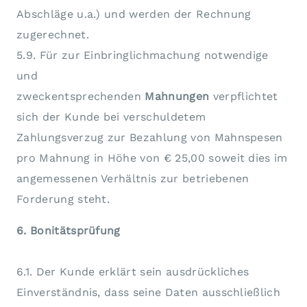
Abschläge u.a.) und werden der Rechnung
zugerechnet.
5.9. Für zur Einbringlichmachung notwendige
und
zweckentsprechenden
Mahnungen
verpflichtet
sich der Kunde bei verschuldetem
Zahlungsverzug zur Bezahlung von Mahnspesen
pro Mahnung in Höhe von € 25,00 soweit dies im
angemessenen Verhältnis zur betriebenen
Forderung steht.
6. Bonitätsprüfung
6.1. Der Kunde erklärt sein ausdrückliches
Einverständnis, dass seine Daten ausschließlich