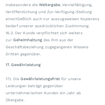
insbesondere die
Weitergabe
, Vervielfältigung,
Veröffentlichung und Zur-Verfügung-Stellung
einschließlich auch nur auszugsweisen Kopierens
bedarf unserer ausdrücklichen Zustimmung.
16.3. Der Kunde verpflichtet sich weiters
zur
Geheimhaltung
des ihm aus der
Geschäftsbeziehung zugegangenen Wissens
Dritten gegenüber.
17. Gewährleistung
17.1. Die
Gewährleistungsfrist
für unsere
Leistungen beträgt gegenüber
unternehmerischen Kunden ein Jahr ab
Übergabe.