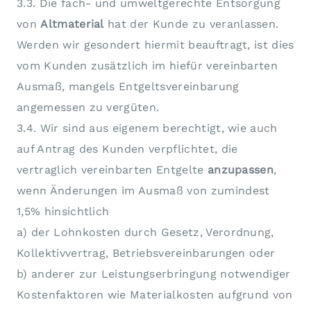
3.3. Die fach- und umweltgerechte Entsorgung
von
Altmaterial
hat der Kunde zu veranlassen.
Werden wir gesondert hiermit beauftragt, ist dies
vom Kunden zusätzlich im hiefür vereinbarten
Ausmaß, mangels Entgeltsvereinbarung
angemessen zu vergüten.
3.4. Wir sind aus eigenem berechtigt, wie auch
auf Antrag des Kunden verpflichtet, die
vertraglich vereinbarten Entgelte
anzupassen
,
wenn Änderungen im Ausmaß von zumindest
1,5% hinsichtlich
a) der Lohnkosten durch Gesetz, Verordnung,
Kollektivvertrag, Betriebsvereinbarungen oder
b) anderer zur Leistungserbringung notwendiger
Kostenfaktoren wie Materialkosten aufgrund von