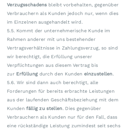
Verzugsschadens
bleibt vorbehalten, gegenüber
Verbrauchern als Kunden jedoch nur, wenn dies
im Einzelnen ausgehandelt wird.
5.5. Kommt der unternehmerische Kunde im
Rahmen anderer mit uns bestehender
Vertragsverhältnisse in Zahlungsverzug, so sind
wir berechtigt, die Erfüllung unserer
Verpflichtungen aus diesem Vertrag bis
zur
Erfüllung
durch den Kunden
einzustellen
.
5.6. Wir sind dann auch berechtigt, alle
Forderungen für bereits erbrachte Leistungen
aus der laufenden Geschäftsbeziehung mit dem
Kunden
fällig zu stellen
. Dies gegenüber
Verbrauchern als Kunden nur für den Fall, dass
eine rückständige Leistung zumindest seit sechs