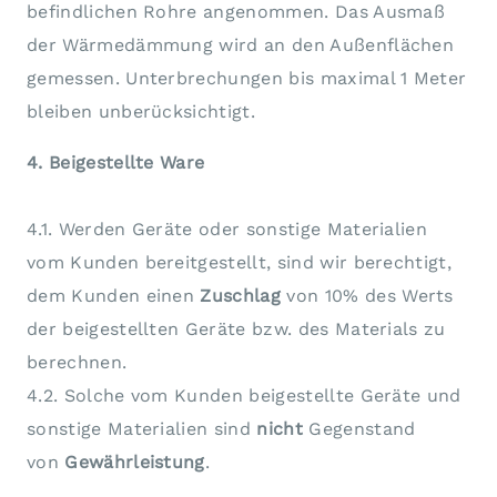
befindlichen Rohre angenommen. Das Ausmaß
der Wärmedämmung wird an den Außenflächen
gemessen. Unterbrechungen bis maximal 1 Meter
bleiben unberücksichtigt.
4. Beigestellte Ware
4.1. Werden Geräte oder sonstige Materialien
vom Kunden bereitgestellt, sind wir berechtigt,
dem Kunden einen
Zuschlag
von 10% des Werts
der beigestellten Geräte bzw. des Materials zu
berechnen.
4.2. Solche vom Kunden beigestellte Geräte und
sonstige Materialien sind
nicht
Gegenstand
von
Gewährleistung
.