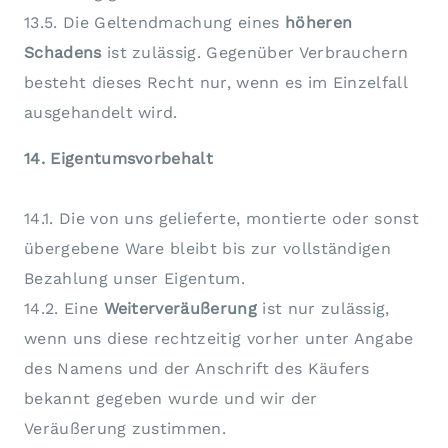
13.5. Die Geltendmachung eines
höheren
Schadens
ist zulässig. Gegenüber Verbrauchern
besteht dieses Recht nur, wenn es im Einzelfall
ausgehandelt wird.
14. Eigentumsvorbehalt
14.1. Die von uns gelieferte, montierte oder sonst
übergebene Ware bleibt bis zur vollständigen
Bezahlung unser Eigentum.
14.2. Eine
Weiterveräußerung
ist nur zulässig,
wenn uns diese rechtzeitig vorher unter Angabe
des Namens und der Anschrift des Käufers
bekannt gegeben wurde und wir der
Veräußerung zustimmen.