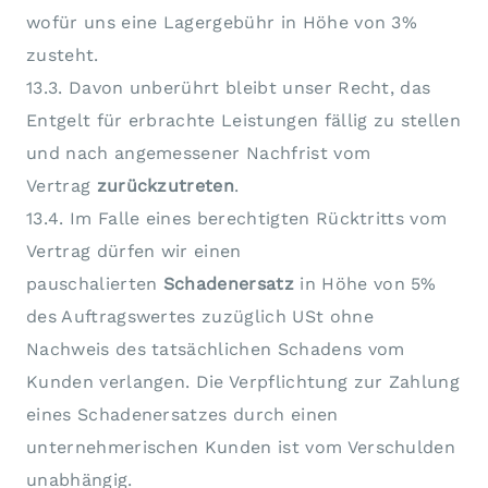
wofür uns eine Lagergebühr in Höhe von 3%
zusteht.
13.3. Davon unberührt bleibt unser Recht, das
Entgelt für erbrachte Leistungen fällig zu stellen
und nach angemessener Nachfrist vom
Vertrag
zurückzutreten
.
13.4. Im Falle eines berechtigten Rücktritts vom
Vertrag dürfen wir einen
pauschalierten
Schadenersatz
in Höhe von 5%
des Auftragswertes zuzüglich USt ohne
Nachweis des tatsächlichen Schadens vom
Kunden verlangen. Die Verpflichtung zur Zahlung
eines Schadenersatzes durch einen
unternehmerischen Kunden ist vom Verschulden
unabhängig.