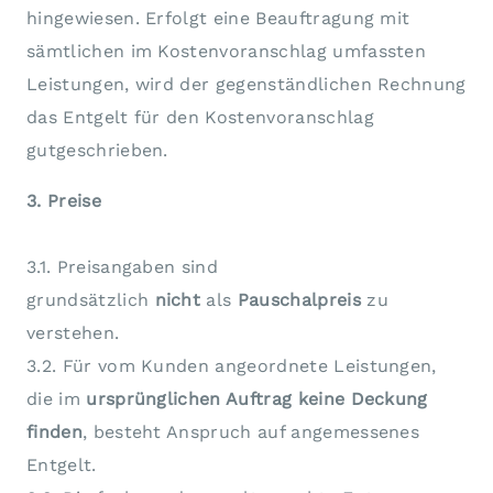
hingewiesen. Erfolgt eine Beauftragung mit
sämtlichen im Kostenvoranschlag umfassten
Leistungen, wird der gegenständlichen Rechnung
das Entgelt für den Kostenvoranschlag
gutgeschrieben.
3. Preise
3.1. Preisangaben sind
grundsätzlich
nicht
als
Pauschalpreis
zu
verstehen.
3.2. Für vom Kunden angeordnete Leistungen,
die im
ursprünglichen Auftrag keine Deckung
finden
, besteht Anspruch auf angemessenes
Entgelt.