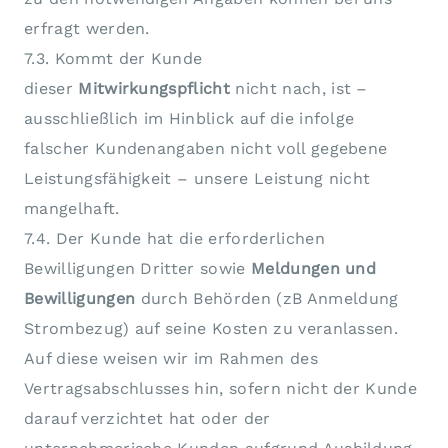
erfragt werden.
7.3. Kommt der Kunde
dieser
Mitwirkungspflicht
nicht nach, ist –
ausschließlich im Hinblick auf die infolge
falscher Kundenangaben nicht voll gegebene
Leistungsfähigkeit – unsere Leistung nicht
mangelhaft.
7.4. Der Kunde hat die erforderlichen
Bewilligungen Dritter sowie
Meldungen und
Bewilligungen
durch Behörden (zB Anmeldung
Strombezug) auf seine Kosten zu veranlassen.
Auf diese weisen wir im Rahmen des
Vertragsabschlusses hin, sofern nicht der Kunde
darauf verzichtet hat oder der