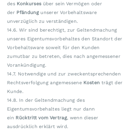
des
Konkurses
über sein Vermögen oder
der
Pfändung
unserer Vorbehaltsware
unverzüglich zu verständigen.
14.6. Wir sind berechtigt, zur Geltendmachung
unseres Eigentumsvorbehaltes den Standort der
Vorbehaltsware soweit für den Kunden
zumutbar zu betreten, dies nach angemessener
Vorankündigung.
14.7. Notwendige und zur zweckentsprechenden
Rechtsverfolgung angemessene
Kosten
trägt der
Kunde.
14.8. In der Geltendmachung des
Eigentumsvorbehaltes liegt nur dann
ein
Rücktritt vom Vertrag
, wenn dieser
ausdrücklich erklärt wird.