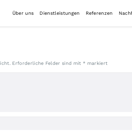
Über uns
Dienstleistungen
Referenzen
Nachh
icht.
Erforderliche Felder sind mit
*
markiert