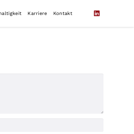
altigkeit
Karriere
Kontakt