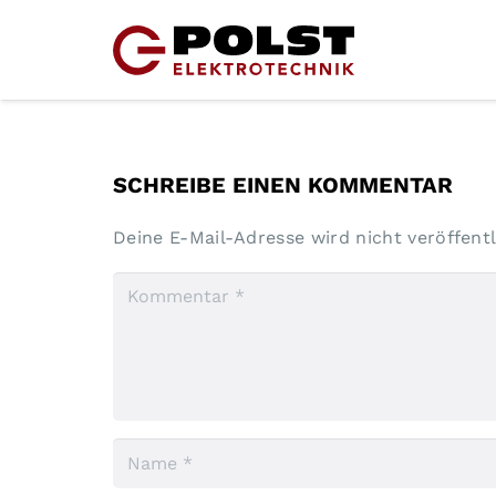
SCHREIBE EINEN KOMMENTAR
Deine E-Mail-Adresse wird nicht veröffentl