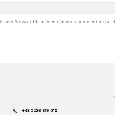
 diesem Browser für meinen nächsten Kommentar speic
+43 2236 319 010