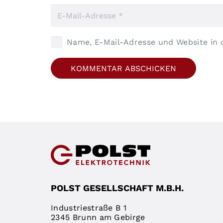
Name, E-Mail-Adresse und Website in
KOMMENTAR ABSCHICKEN
POLST GESELLSCHAFT M.B.H.
Industriestraße B 1
2345 Brunn am Gebirge