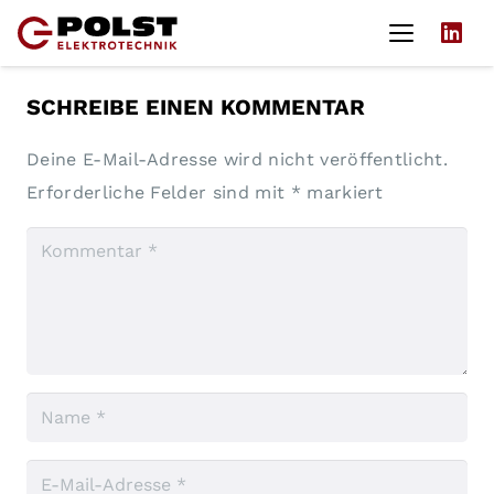
SCHREIBE EINEN KOMMENTAR
Deine E-Mail-Adresse wird nicht veröffentlicht.
Erforderliche Felder sind mit
*
markiert