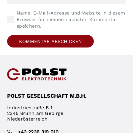
Name, E-Mail-Adresse und Website in diesem
Browser für meinen nächsten Kommentar
speichern.
KOMMENTAR ABSCHICKEN
POLST GESELLSCHAFT M.B.H.
Industriestraße B 1
2345 Brunn am Gebirge
Niederösterreich
+43 2236 319 010